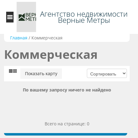
Агентство недвижимости
Верные Метры
Главная
/
Коммерческая
Коммерческая
Показать карту
По вашему запросу ничего не найдено
Всего на странице: 0