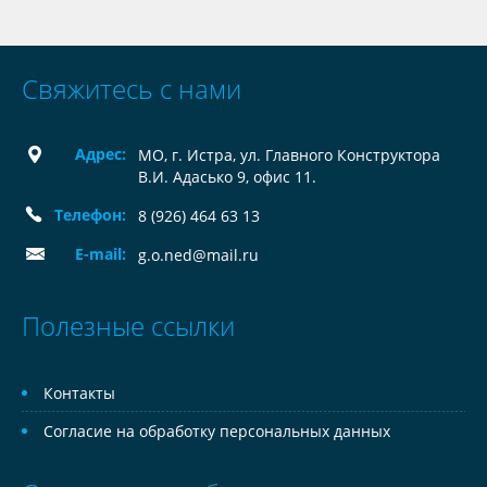
Свяжитесь с нами
Адрес:
МО, г. Истра, ул. Главного Конструктора
В.И. Адасько 9, офис 11.
Телефон:
8 (926) 464 63 13
E-mail:
g.o.ned@mail.ru
Полезные ссылки
Контакты
Согласие на обработку персональных данных