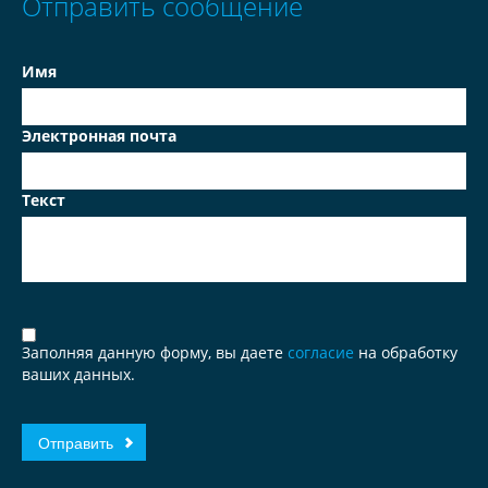
Отправить сообщение
Имя
Электронная почта
Текст
Заполняя данную форму, вы даете
согласие
на обработку
ваших данных.