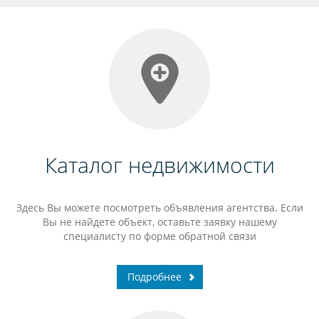
Каталог недвижимости
Здесь Вы можете посмотреть объявления агентства. Если
Вы не найдете объект, оставьте заявку нашему
специалисту по форме обратной связи
Подробнее