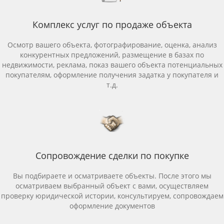
Комплекс услуг по продаже объекта
Осмотр вашего объекта, фотографирование, оценка, анализ
конкурентных предложений, размещение в базах по
недвижимости, реклама, показ вашего объекта потенциальных
покупателям, оформление получения задатка у покупателя и
т.д.
Сопровождение сделки по покупке
Вы подбираете и осматриваете объекты. После этого мы
осматриваем выбранный объект с вами, осуществляем
проверку юридической истории, консультируем, сопровождаем
оформление документов