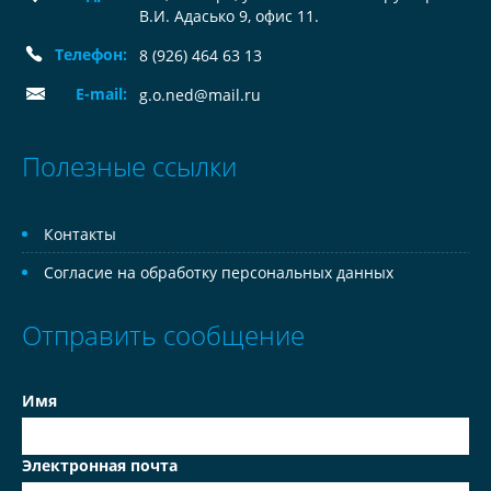
В.И. Адасько 9, офис 11.
Телефон:
8 (926) 464 63 13
E-mail:
g.o.ned@mail.ru
Полезные ссылки
Контакты
Согласие на обработку персональных данных
Отправить сообщение
Имя
Электронная почта