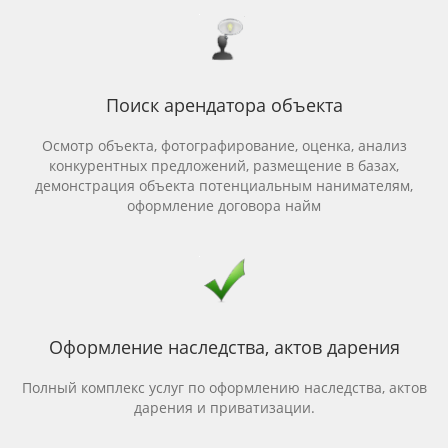
Поиск арендатора объекта
Осмотр объекта, фотографирование, оценка, анализ
конкурентных предложений, размещение в базах,
демонстрация объекта потенциальным нанимателям,
оформление договора найм
Оформление наследства, актов дарения
Полный комплекс услуг по оформлению наследства, актов
дарения и приватизации.