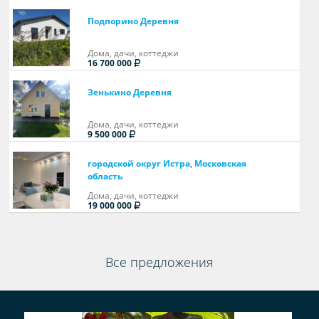
Подпорино Деревня
Дома, дачи, коттеджи
16 700 000
Зенькино Деревня
Дома, дачи, коттеджи
9 500 000
городской округ Истра, Московская
область
Дома, дачи, коттеджи
19 000 000
Все предложения