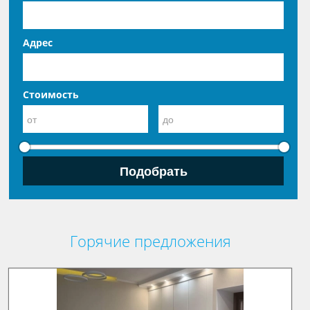
Адрес
Стоимость
Горячие предложения