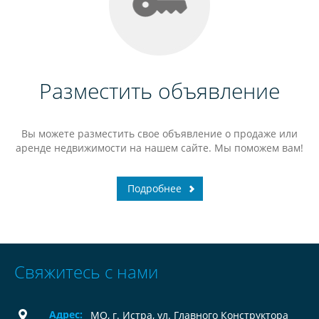
Разместить объявление
Вы можете разместить свое объявление о продаже или
аренде недвижимости на нашем сайте. Мы поможем вам!
Подробнее
Свяжитесь с нами
Адрес:
МО, г. Истра, ул. Главного Конструктора