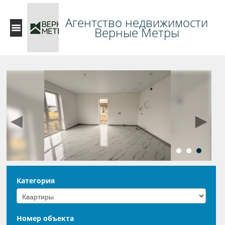
Агентство недвижимости
Верные Метры
◄
►
Категория
Номер объекта