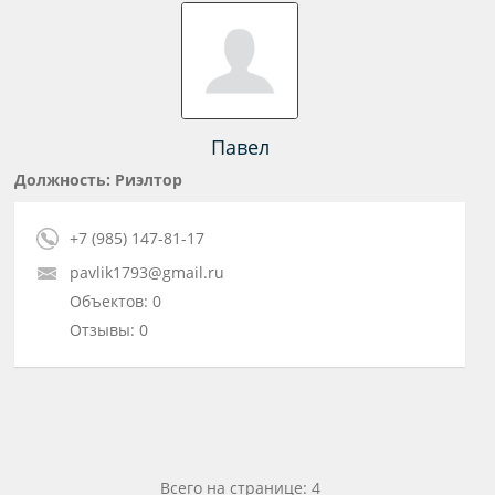
Павел
Должность: Риэлтор
+7 (985) 147-81-17
pavlik1793@gmail.ru
Объектов: 0
Отзывы: 0
Всего на странице: 4