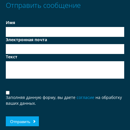
Отправить сообщение
Имя
Электронная почта
Текст
Заполняя данную форму, вы даете
согласие
на обработку
ваших данных.