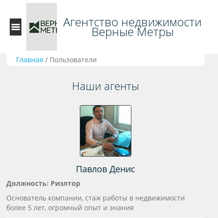
Агентство недвижимости
Верные Метры
Главная
/
Пользователи
Наши агенты
Павлов Денис
Должность: Риэлтор
Основатель компании, стаж работы в недвижимости
более 5 лет, огромный опыт и знания