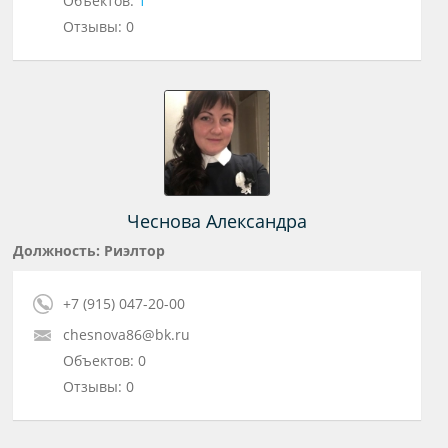
Объектов:
1
Отзывы: 0
Чеснова Александра
Должность: Риэлтор
+7 (915) 047-20-00
chesnova86@bk.ru
Объектов: 0
Отзывы: 0