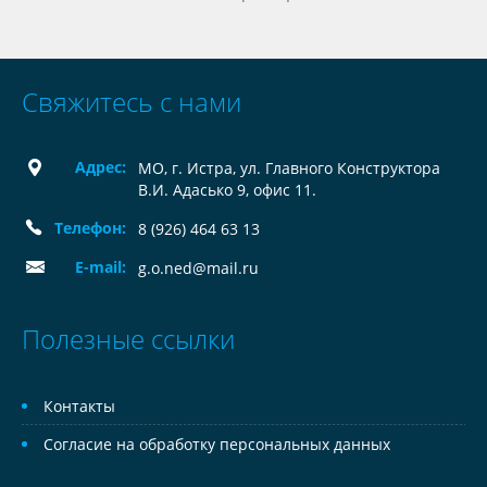
Свяжитесь с нами
Адрес:
МО, г. Истра, ул. Главного Конструктора
В.И. Адасько 9, офис 11.
Телефон:
8 (926) 464 63 13
E-mail:
g.o.ned@mail.ru
Полезные ссылки
Контакты
Согласие на обработку персональных данных