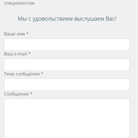
специалистом
Мы с удовольствием выслушаем Вас!
Ваше имя
*
Ваш e-mail
*
Тема сообщения
*
Сообщение
*