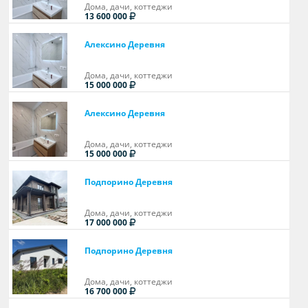
Дома, дачи, коттеджи
13 600 000
Алексино Деревня
Дома, дачи, коттеджи
15 000 000
Алексино Деревня
Дома, дачи, коттеджи
15 000 000
Подпорино Деревня
Дома, дачи, коттеджи
17 000 000
Подпорино Деревня
Дома, дачи, коттеджи
16 700 000