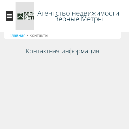
Агентство недвижимости
Верные Метры
Главная
/
Контакты
Контактная информация