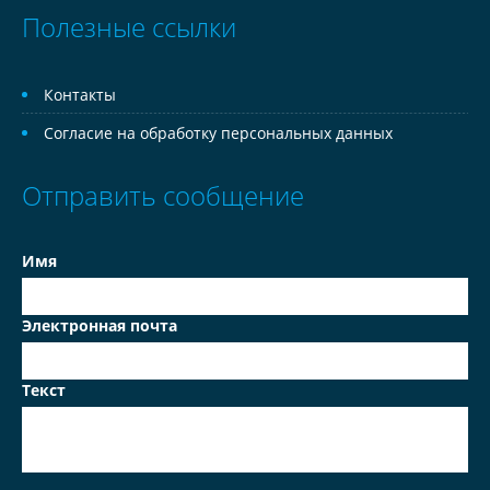
Полезные ссылки
Контакты
Согласие на обработку персональных данных
Отправить сообщение
Имя
Электронная почта
Текст