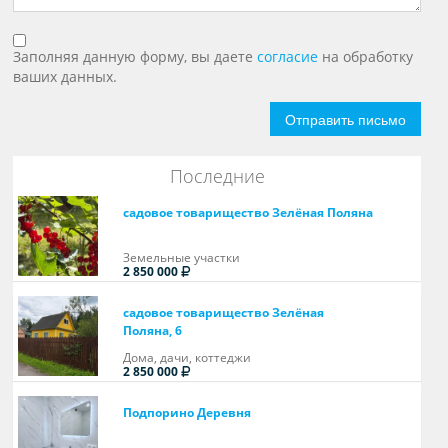
Заполняя данную форму, вы даете
согласие
на обработку
ваших данных.
Отправить письмо
Последние
садовое товарищество Зелёная Поляна
Земельные участки
2 850 000
садовое товарищество Зелёная
Поляна, 6
Дома, дачи, коттеджи
2 850 000
Подпорино Деревня