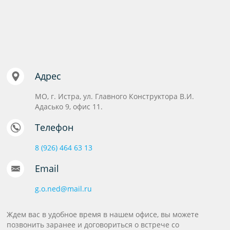
Адрес
МО, г. Истра, ул. Главного Конструктора В.И.
Адасько 9, офис 11.
Телефон
8 (926) 464 63 13
Email
g.o.ned@mail.ru
Ждем вас в удобное время в нашем офисе, вы можете
позвонить заранее и договориться о встрече со