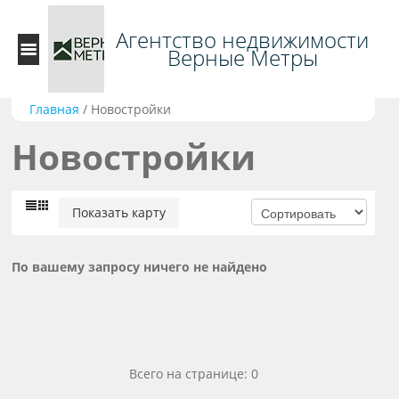
Агентство недвижимости
Верные Метры
Главная
/
Новостройки
Новостройки
Показать карту
По вашему запросу ничего не найдено
Всего на странице: 0