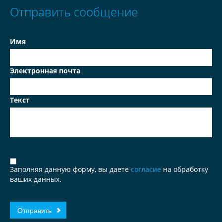
Отправить сообщение
Имя
Электронная почта
Текст
Заполняя данную форму, вы даете
согласие
на обработку
ваших данных.