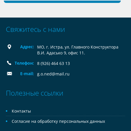
Свяжитесь с нами
Адрес:
МО, г. Истра, ул. Главного Конструктора
В.И. Адасько 9, офис 11.
Телефон:
8 (926) 464 63 13
E-mail:
g.o.ned@mail.ru
Полезные ссылки
Контакты
Согласие на обработку персональных данных