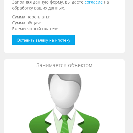
Заполняя данную форму, вы даете
согласие
на
обработку ваших данных.
Сумма переплаты:
Сумма общая:
Ежемесячный платеж:
Оставить заявку на ипотеку
Занимается объектом