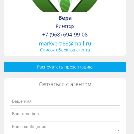
Вера
Риэлтор
+7 (968) 694-99-08
markvera83@mail.ru
Список объектов агента
Распечатать презентацию
Связаться с агентом