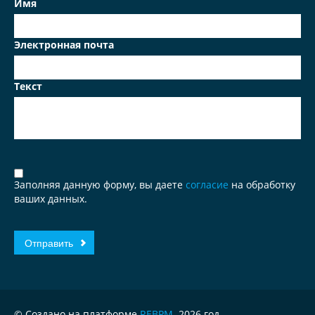
Имя
Электронная почта
Текст
Заполняя данную форму, вы даете
согласие
на обработку
ваших данных.
© Создано на платформе
REBPM
. 2026 год.