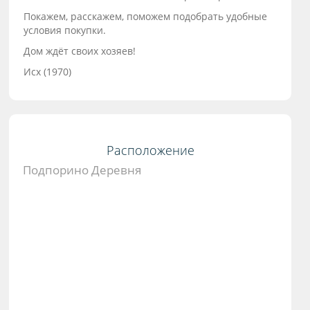
Покажем, расскажем, поможем подобрать удобные
условия покупки.
Дом ждёт своих хозяев!
Исх (1970)
Расположение
Подпорино Деревня