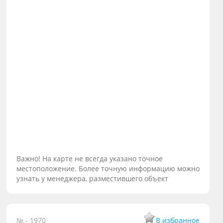
Важно! На карте не всегда указано точное
местоположение. Более точную информацию можно
узнать у менеджера, разместившего объект
№ - 1970
В избранное