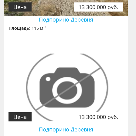
Цена
13 300 000 руб.
Подпорино Деревня
2
Площадь:
115 м
Цена
13 300 000 руб.
Подпорино Деревня