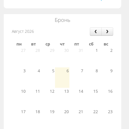
Бронь
Август 2026
пн
вт
ср
чт
пт
сб
вс
27
28
29
30
31
1
2
3
4
5
6
7
8
9
10
11
12
13
14
15
16
17
18
19
20
21
22
23