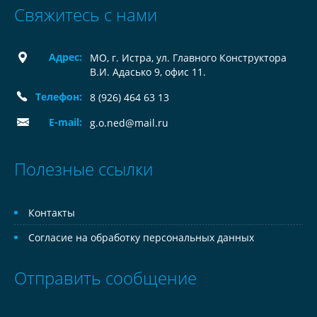
Свяжитесь с нами
Адрес:
МО, г. Истра, ул. Главного Конструктора
В.И. Адасько 9, офис 11.
Телефон:
8 (926) 464 63 13
E-mail:
g.o.ned@mail.ru
Полезные ссылки
Контакты
Согласие на обработку персональных данных
Отправить сообщение