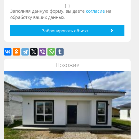
Заполняя данную форму, вы даете
согласие
на
обработку ваших данных.
Похожие