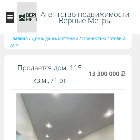
Агентство недвижимости
Верные Метры
Главная
/
Дома, дачи, коттеджи
/
Полностью готовый
дом
Продается дом, 115
13 300 000
кв.м., /1 эт