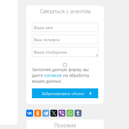
Связаться с агентом
Заполняя данную форму, вы
даете
согласие
на обработку
ваших данных.
Похожие