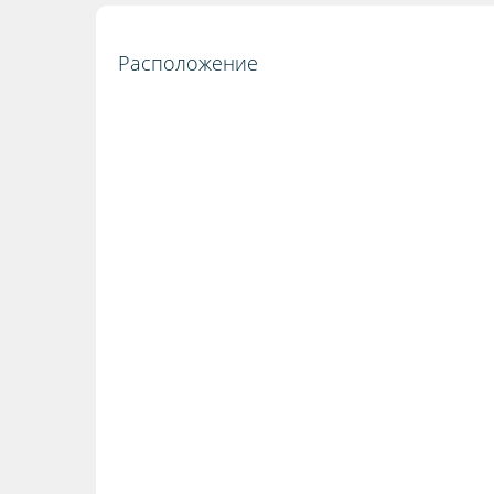
Расположение