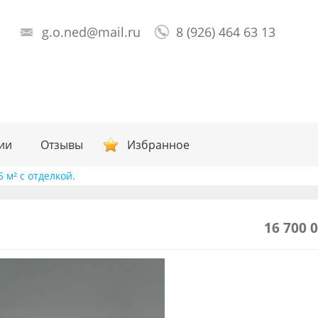
g.o.ned@mail.ru
8 (926) 464 63 13
ии
Отзывы
Избранное
 м² с отделкой.
16 700 