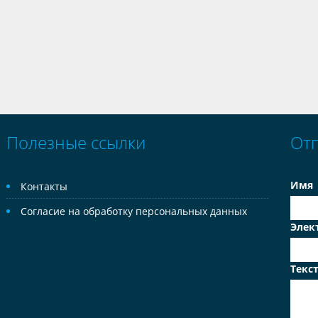
Полезные ссылки
От
Имя
Контакты
Согласие на обработку персональных данных
Элек
Текс