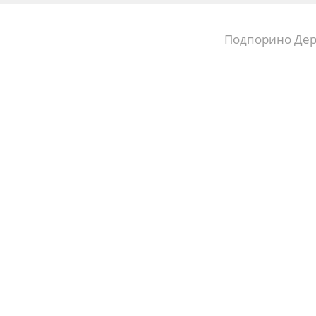
Подпорино Де