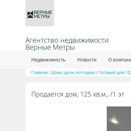
Агентство недвижимости
Верные Метры
Недвижимость
Новости
О компан
Главная
/
Дома, дачи, коттеджи
/
Готовый дом 125
Продается дом, 125 кв.м., /1 эт