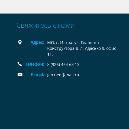
Свяжитесь с нами
Адрес:
МО, г. Истра, ул. Главного
Конструктора В.И. Адасько 9, офис
11.
Телефон:
8 (926) 464 63 13
E-mail:
g.o.ned@mail.ru