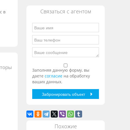
Связаться с агентом
с в
сторы
Заполняя данную форму, вы
даете
согласие
на обработку
ваших данных.
Похожие