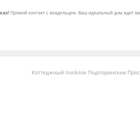
каз!
Прямой контакт с владельцем. Ваш идеальный дом ждет ва
Коттеджный посёлок Подпоринские Про