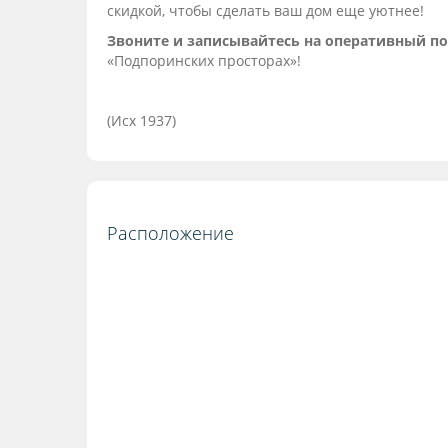
скидкой, чтобы сделать ваш дом еще уютнее!
Звоните и записывайтесь на оперативный по
«Подпоринских просторах»!
(Исх 1937)
Расположение