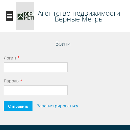
Агентство недвижимости
Верные Метры
Войти
Логин
Пароль
Отправить
Зарегистрироваться