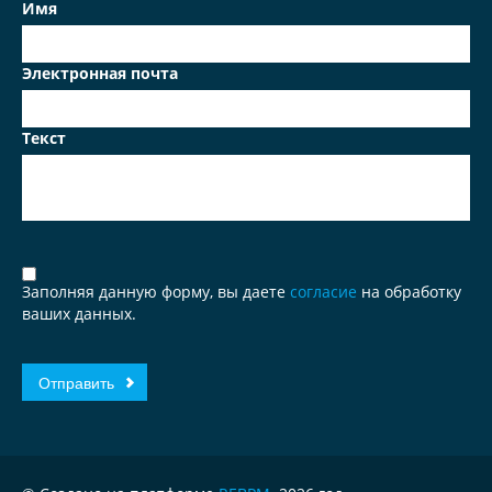
Имя
Электронная почта
Текст
Заполняя данную форму, вы даете
согласие
на обработку
ваших данных.