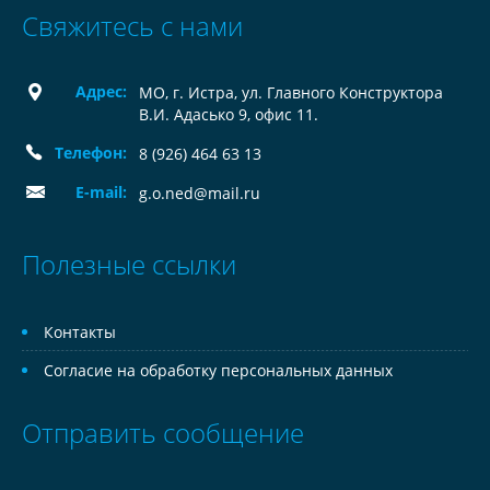
Свяжитесь с нами
Адрес:
МО, г. Истра, ул. Главного Конструктора
В.И. Адасько 9, офис 11.
Телефон:
8 (926) 464 63 13
E-mail:
g.o.ned@mail.ru
Полезные ссылки
Контакты
Согласие на обработку персональных данных
Отправить сообщение