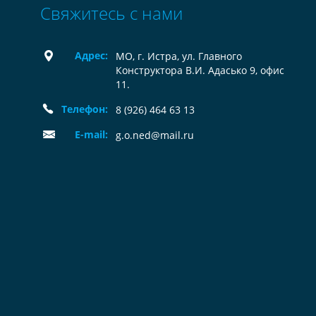
Свяжитесь с нами
Адрес:
МО, г. Истра, ул. Главного
Конструктора В.И. Адасько 9, офис
11.
Телефон:
8 (926) 464 63 13
E-mail:
g.o.ned@mail.ru